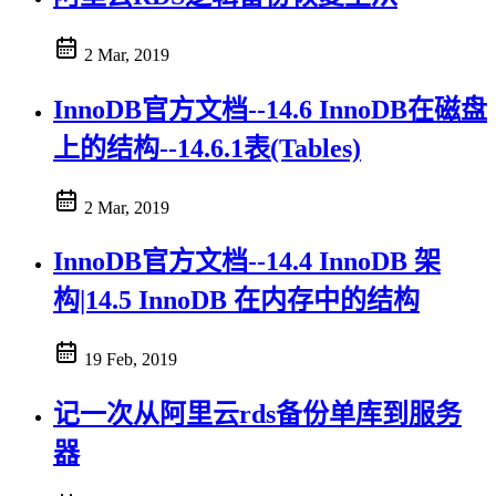
2 Mar, 2019
InnoDB官方文档--14.6 InnoDB在磁盘
上的结构--14.6.1表(Tables)
2 Mar, 2019
InnoDB官方文档--14.4 InnoDB 架
构|14.5 InnoDB 在内存中的结构
19 Feb, 2019
记一次从阿里云rds备份单库到服务
器