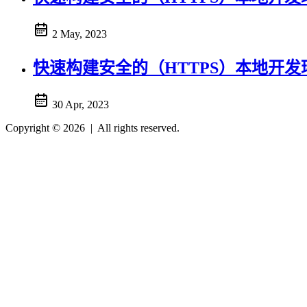
2 May, 2023
快速构建安全的（HTTPS）本地开发
30 Apr, 2023
Copyright © 2026
|
All rights reserved.