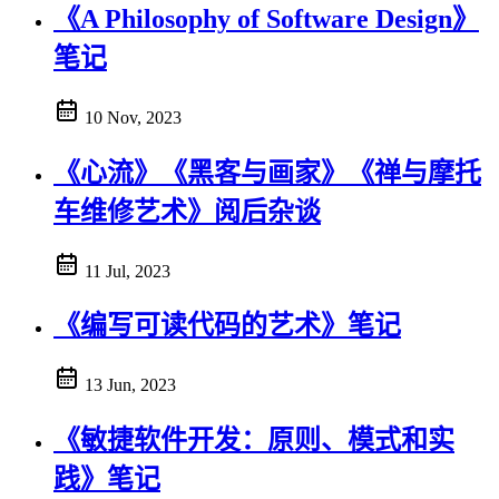
《A Philosophy of Software Design》
笔记
10 Nov, 2023
《心流》《黑客与画家》《禅与摩托
车维修艺术》阅后杂谈
11 Jul, 2023
《编写可读代码的艺术》笔记
13 Jun, 2023
《敏捷软件开发：原则、模式和实
践》笔记