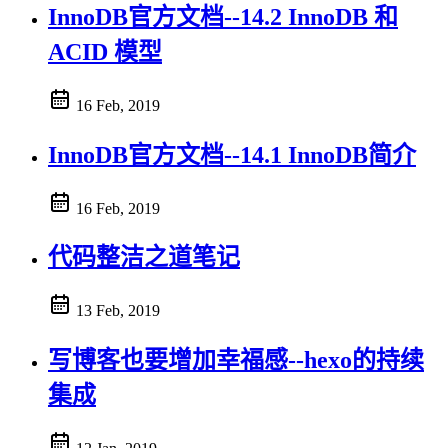
InnoDB官方文档--14.2 InnoDB 和
ACID 模型
16 Feb, 2019
InnoDB官方文档--14.1 InnoDB简介
16 Feb, 2019
代码整洁之道笔记
13 Feb, 2019
写博客也要增加幸福感--hexo的持续
集成