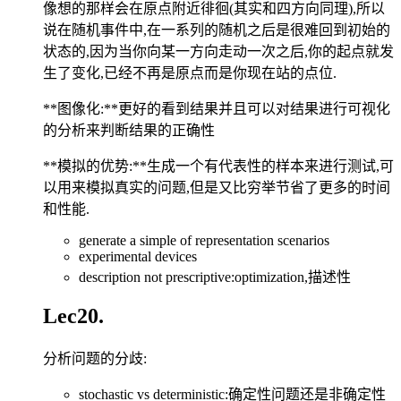
像想的那样会在原点附近徘徊(其实和四方向同理),所以
说在随机事件中,在一系列的随机之后是很难回到初始的
状态的,因为当你向某一方向走动一次之后,你的起点就发
生了变化,已经不再是原点而是你现在站的点位.
**图像化:**更好的看到结果并且可以对结果进行可视化
的分析来判断结果的正确性
**模拟的优势:**生成一个有代表性的样本来进行测试,可
以用来模拟真实的问题,但是又比穷举节省了更多的时间
和性能.
generate a simple of representation scenarios
experimental devices
description not prescriptive:optimization,描述性
Lec20.
分析问题的分歧:
stochastic vs deterministic:确定性问题还是非确定性