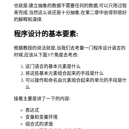
也就是:建立抽象的数据不需要任何的数据,可以只用过程
来完成.当然这么说还是十分抽象,在第二章中会得到很好
的解释和演绎.
程序设计的基本要素:
根据教授的说法就是,当我们去考量一门程序设计语言的
时候,应该从下面3个角度去考虑:
这门语言的基本元素是什么
将这些基本元素组合起来的手段是什么
可以操作和命名由元素组合起来的单元的手段是什
么
接着主要是讲了一下的内容:
表达式
变量和变量环境
组合式的求值