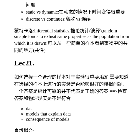
问题
static vs dynamic:在动态的情况下时间变得很重要
discrete vs continues:离散 vs 连续
蒙特卡洛:inferential statistics,推论统计(演绎),random
smaple tonds to exhisit same properties as the population from
which it is drawn:可以从一些简单的样本看到事物中的共
同的地方(共性).
Lec21.
如何选择一个合理的样本对于实验很重要.我们需要知道
在选择的样本上进行的实验是否能够很好的模拟问题.
一个答案是统计可靠的并不代表是正确的答案.==>检查
答案和物理现实是不是符合
data
models that explain data
consequence of models
直线拟合: