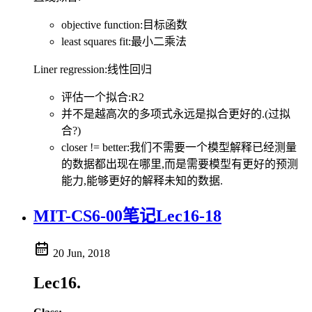
objective function:目标函数
least squares fit:最小二乘法
Liner regression:线性回归
评估一个拟合:R2
并不是越高次的多项式永远是拟合更好的.(过拟
合?)
closer != better:我们不需要一个模型解释已经测量
的数据都出现在哪里,而是需要模型有更好的预测
能力,能够更好的解释未知的数据.
MIT-CS6-00笔记Lec16-18
20 Jun, 2018
Lec16.