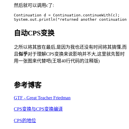
然后就可以调用c了:
Continuation d = Continuation.continueWith(c);
System.out.println("returned another continuation"
自动CPS变换
之所以将其放在最后,是因为我也还没有时间将其搞懂,而
且
似乎
对于理解CPS变换来说影响并不大,这里就先暂时
用一张图来代替吧(王垠40行代码的注释版)
参考博客
GTF - Great Teacher Friedman
CPS变换与CPS变换编译
CPS的地位