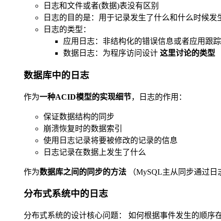
日志和文件或者(数据)表没有区别
日志的目的是：用于记录发生了什么和什么时候发生的
日志的类型：
应用日志：非结构化的错误信息或者应用跟踪
数据日志：为程序访问设计
这里讨论的类型
数据库中的日志
作为
一种ACID模型的实现细节
，日志的作用：
保证数据结构的同步
崩溃恢复时的数据索引
使用日志记录将要被修改的记录的信息
日志记录在数据上发生了什么
作为
数据库之间的同步的方法
（MySQL主从同步通过日
分布式系统中的日志
分布式系统的设计核心问题： 如何根据事件发生的顺序