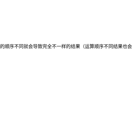
的顺序不同就会导致完全不一样的结果（运算顺序不同结果也会