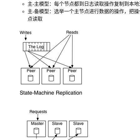
主-主模型：每个节点都到日志读取操作复制到本地进
主-备模型：选举一个主节点进行数据的操作，把操作的
点读取