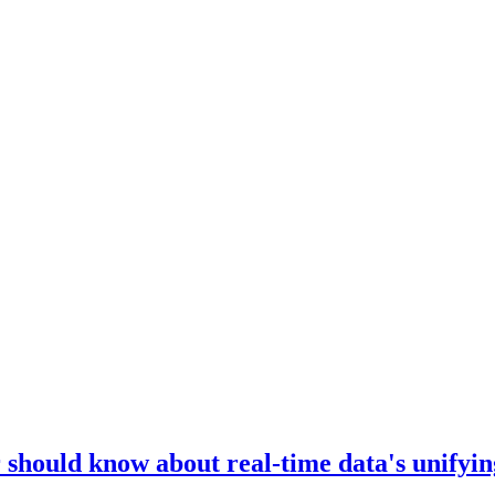
should know about real-time data's unifyin