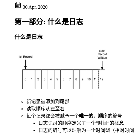
30 Apr, 2020
第一部分: 什么是日志
什么是日志
新记录被添加到尾部
读取顺序从左至右
每个记录都会被赋予一个
唯一的
，
顺序
的编号
日志记录的顺序定义了一个“时间”的概念
日志的编号可以理解为一个时间戳（相对时间