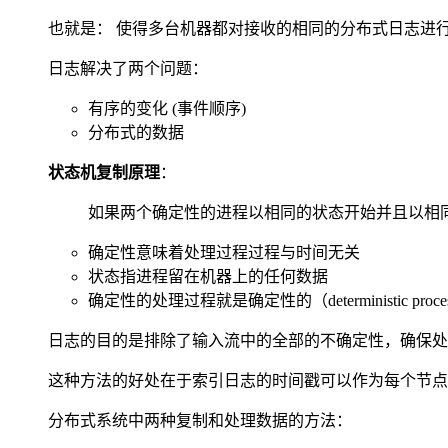
也就是： 使得多台机器都对接收的相同的分布式日志进
日志解决了两个问题：
有序的变化 (事件顺序)
分布式的数据
状态机复制原理
：
如果两个确定性的进程以相同的状态开始并且以相
确定性意味着处理过程过程与时间无关
状态指进程留在机器上的任何数据
确定性的处理过程就是确定性的（deterministic processing 
日志的目的是排除了输入流中的全部的不确定性，确保处
这种方法的好处在于索引日志的时间戳可以作为每个节点
分布式系统中两种复制和处理数据的方法：