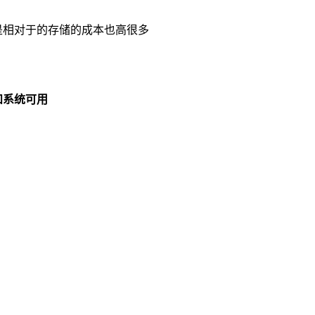
是相对于的存储的成本也高很多
和系统可用