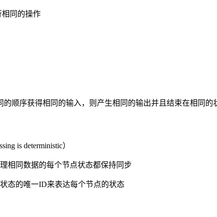
行相同的操作
同的顺序获得相同的输入，则产生相同的输出并且结束在相同的
is deterministic）
理相同数据的每个节点状态都保持同步
状态的唯一ID来表达每个节点的状态