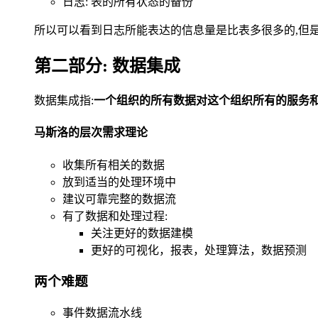
日志: 表的所有状态的备份
所以可以看到日志所能表达的信息量是比表多很多的,但
第二部分: 数据集成
数据集成指:
一个组织的所有数据对这个组织所有的服务
马斯洛的层次需求理论
收集所有相关的数据
放到适当的处理环境中
建议可靠完整的数据流
有了数据和处理过程:
关注更好的数据建模
更好的可视化，报表，处理算法，数据预测
两个难题
事件数据流水线