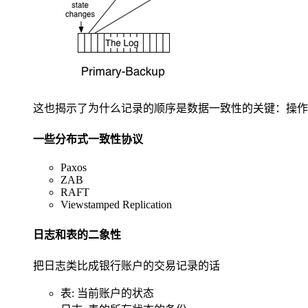
这也揭示了为什么记录的顺序是数据一致性的关键：操作
一些分布式一致性协议
Paxos
ZAB
RAFT
Viewstamped Replication
日志和表的二象性
把日志类比成银行账户的交易记录的话
表: 当前账户的状态