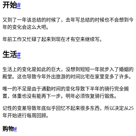
开始
#
又到了一年该总结的时候了，去年写总结的时候也不会想到今
年的变化会这么大吧。
年前工作又忙碌了起来到现在才有空来继续写。
生活
#
生活上的变化是如此的巨大，没想到短短一年就步入了婚姻的
殿堂。这也导致今年外出旅游的时间比宅在家里变多了许多。
唯一的不足是由于通勤时间的变化导致下半年的骑行完全搁
置，体重也没有能再下一步。明年必须恢复骑行锻炼。
记性的变差导致年底似乎回忆不起来很多东西，所以决定从25
年开始进行每周回顾。
购物
#