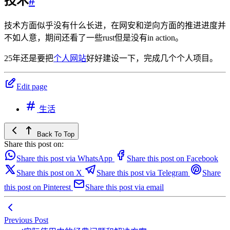
技术
#
技术方面似乎没有什么长进，在网安和逆向方面的推进进度并
不如人意，期间还看了一些rust但是没有in action。
25年还是要把
个人网站
好好建设一下，完成几个个人项目。
Edit page
生活
Back To Top
Share this post on:
Share this post via WhatsApp
Share this post on Facebook
Share this post on X
Share this post via Telegram
Share
this post on Pinterest
Share this post via email
Previous Post